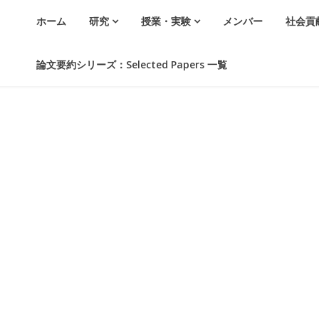
ホーム
研究
授業・実験
メンバー
社会貢
論文要約シリーズ：Selected Papers 一覧