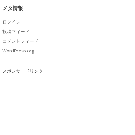
メタ情報
ログイン
投稿フィード
コメントフィード
WordPress.org
スポンサードリンク