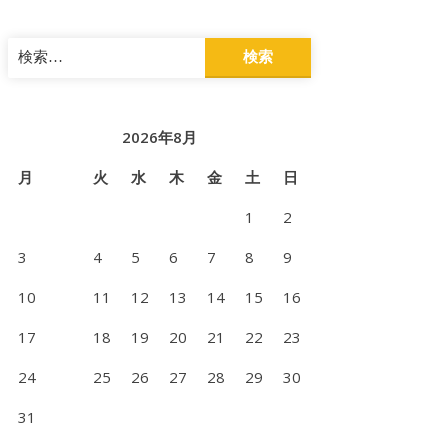
検
索:
2026年8月
月
火
水
木
金
土
日
1
2
3
4
5
6
7
8
9
10
11
12
13
14
15
16
17
18
19
20
21
22
23
24
25
26
27
28
29
30
31