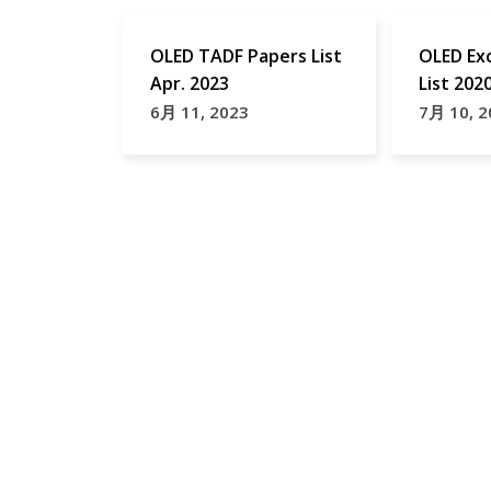
OLED TADF Papers List
OLED Exc
Apr. 2023
List 202
6月 11, 2023
7月 10, 2