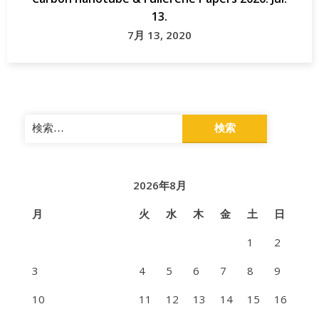
13.
7月 13, 2020
検
索:
2026年8月
月
火
水
木
金
土
日
1
2
3
4
5
6
7
8
9
10
11
12
13
14
15
16