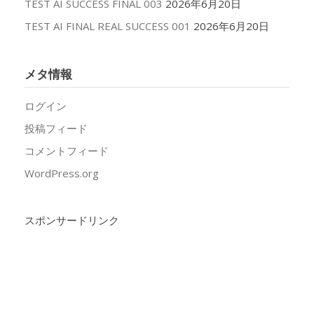
TEST AI SUCCESS FINAL 003
2026年6月20日
TEST AI FINAL REAL SUCCESS 001
2026年6月20日
メタ情報
ログイン
投稿フィード
コメントフィード
WordPress.org
スポンサードリンク