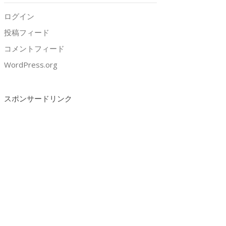
ログイン
投稿フィード
コメントフィード
WordPress.org
スポンサードリンク