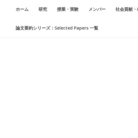
ホーム
研究
授業・実験
メンバー
社会貢献・
論文要約シリーズ：Selected Papers 一覧