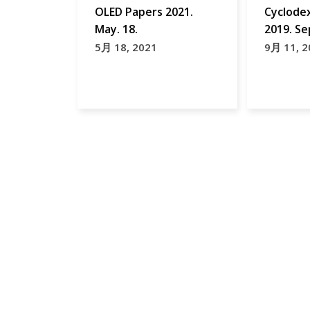
OLED Papers 2021.
Cyclode
May. 18.
2019. Se
5月 18, 2021
9月 11, 2