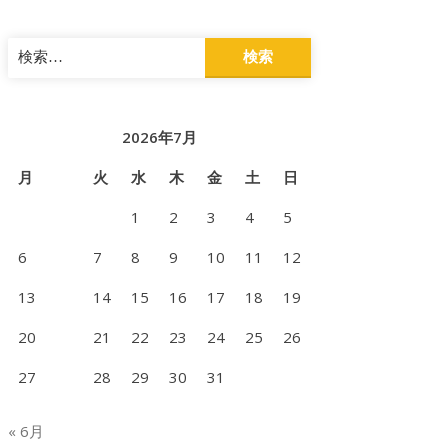
検
索:
2026年7月
月
火
水
木
金
土
日
1
2
3
4
5
6
7
8
9
10
11
12
13
14
15
16
17
18
19
20
21
22
23
24
25
26
27
28
29
30
31
« 6月