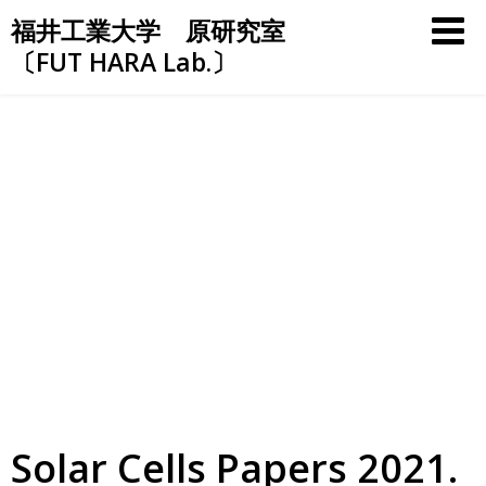
Skip
福井工業大学 原研究室
to
〔FUT HARA Lab.〕
content
Solar Cells Papers 2021.