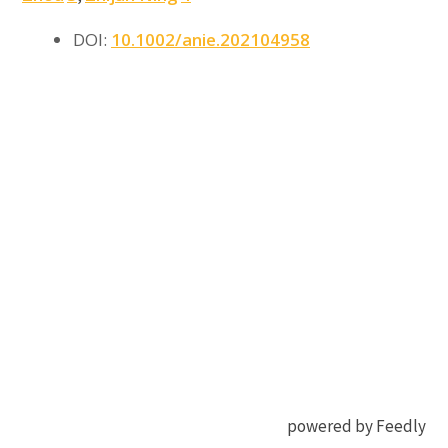
DOI:
10.1002/anie.202104958
powered by Feedly