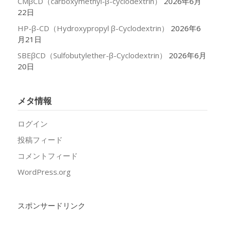
CMβCD（carboxymethyl-β-cyclodextrin）
2026年6月
22日
HP-β-CD（Hydroxypropyl β-Cyclodextrin）
2026年6
月21日
SBEβCD（Sulfobutylether-β-Cyclodextrin）
2026年6月
20日
メタ情報
ログイン
投稿フィード
コメントフィード
WordPress.org
スポンサードリンク