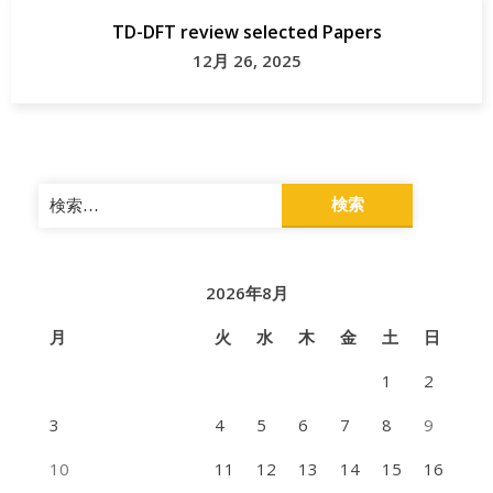
TD-DFT review selected Papers
12月 26, 2025
検
索:
2026年8月
月
火
水
木
金
土
日
1
2
3
4
5
6
7
8
9
10
11
12
13
14
15
16