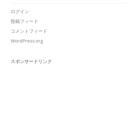
ログイン
投稿フィード
コメントフィード
WordPress.org
スポンサードリンク