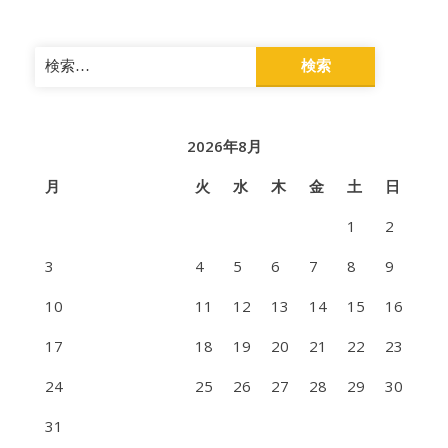
検
索:
2026年8月
月
火
水
木
金
土
日
1
2
3
4
5
6
7
8
9
10
11
12
13
14
15
16
17
18
19
20
21
22
23
24
25
26
27
28
29
30
31