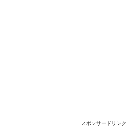
スポンサードリンク