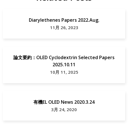
Diarylethenes Papers 2022.Aug.
11月 26, 2023
論文要約：OLED Cyclodextrin Selected Papers
2025.10.11
10月 11, 2025
有機EL OLED News 2020.3.24
3月 24, 2020