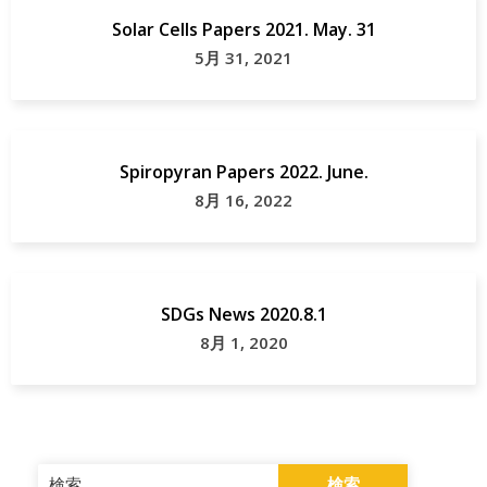
Solar Cells Papers 2021. May. 31
Photoswitch
5月 31, 2021
Spiropyran Papers 2022. June.
8月 16, 2022
SDGs News 2020.8.1
8月 1, 2020
検