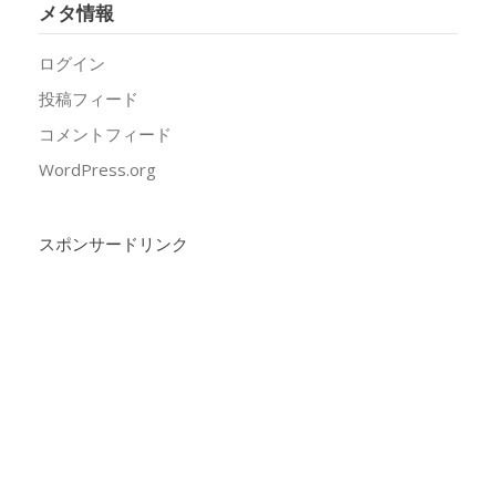
メタ情報
ログイン
投稿フィード
コメントフィード
WordPress.org
スポンサードリンク