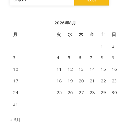
索:
2026年8月
月
火
水
木
金
土
日
1
2
3
4
5
6
7
8
9
10
11
12
13
14
15
16
17
18
19
20
21
22
23
24
25
26
27
28
29
30
31
« 6月