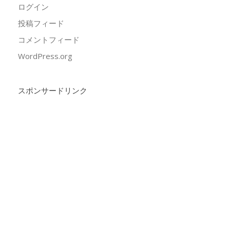
ログイン
投稿フィード
コメントフィード
WordPress.org
スポンサードリンク