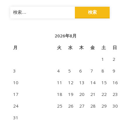
検
索:
2026年8月
月
火
水
木
金
土
日
1
2
3
4
5
6
7
8
9
10
11
12
13
14
15
16
17
18
19
20
21
22
23
24
25
26
27
28
29
30
31