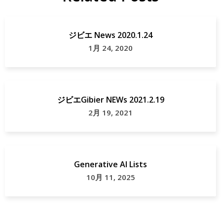
ジビエ News 2020.1.24
1月 24, 2020
ジビエGibier NEWs 2021.2.19
2月 19, 2021
Generative AI Lists
10月 11, 2025