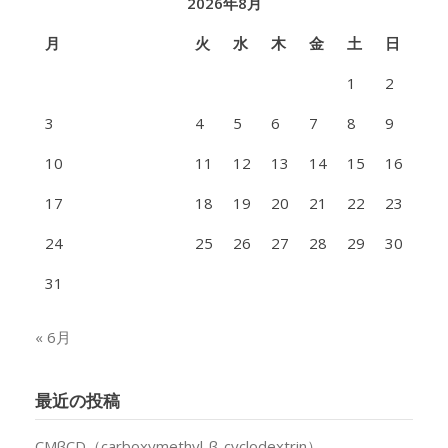
2026年8月
月
火
水
木
金
土
日
1
2
3
4
5
6
7
8
9
10
11
12
13
14
15
16
17
18
19
20
21
22
23
24
25
26
27
28
29
30
31
« 6月
最近の投稿
CMβCD（carboxymethyl-β-cyclodextrin）