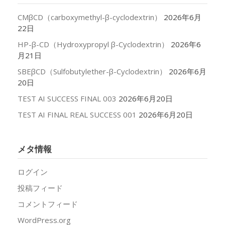
CMβCD（carboxymethyl-β-cyclodextrin）
2026年6月
22日
HP-β-CD（Hydroxypropyl β-Cyclodextrin）
2026年6
月21日
SBEβCD（Sulfobutylether-β-Cyclodextrin）
2026年6月
20日
TEST AI SUCCESS FINAL 003
2026年6月20日
TEST AI FINAL REAL SUCCESS 001
2026年6月20日
メタ情報
ログイン
投稿フィード
コメントフィード
WordPress.org