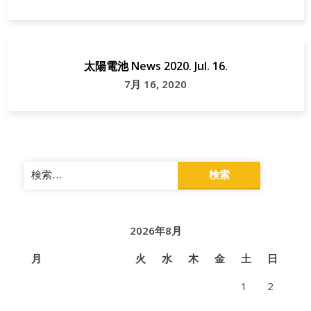
太陽電池 News 2020. Jul. 16.
7月 16, 2020
検
索:
2026年8月
月
火
水
木
金
土
日
1
2