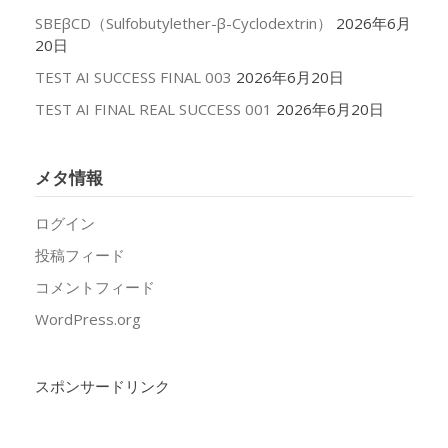
SBEβCD（Sulfobutylether-β-Cyclodextrin）
2026年6月
20日
TEST AI SUCCESS FINAL 003
2026年6月20日
TEST AI FINAL REAL SUCCESS 001
2026年6月20日
メタ情報
ログイン
投稿フィード
コメントフィード
WordPress.org
スポンサードリンク