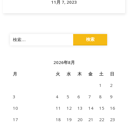
11月 7, 2023
検
索:
2026年8月
月
火
水
木
金
土
日
1
2
3
4
5
6
7
8
9
10
11
12
13
14
15
16
17
18
19
20
21
22
23