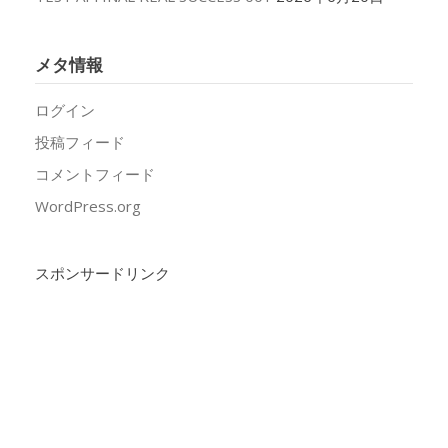
メタ情報
ログイン
投稿フィード
コメントフィード
WordPress.org
スポンサードリンク