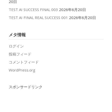
20日
TEST AI SUCCESS FINAL 003
2026年6月20日
TEST AI FINAL REAL SUCCESS 001
2026年6月20日
メタ情報
ログイン
投稿フィード
コメントフィード
WordPress.org
スポンサードリンク