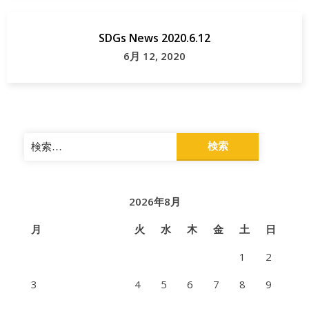
SDGs News 2020.6.12
6月 12, 2020
検
索:
2026年8月
月
火
水
木
金
土
日
1
2
3
4
5
6
7
8
9