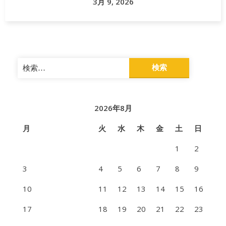
3月 9, 2026
検
索:
2026年8月
月
火
水
木
金
土
日
1
2
3
4
5
6
7
8
9
10
11
12
13
14
15
16
17
18
19
20
21
22
23