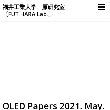
Skip
福井工業大学 原研究室
to
〔FUT HARA Lab.〕
content
OLED Papers 2021. May.