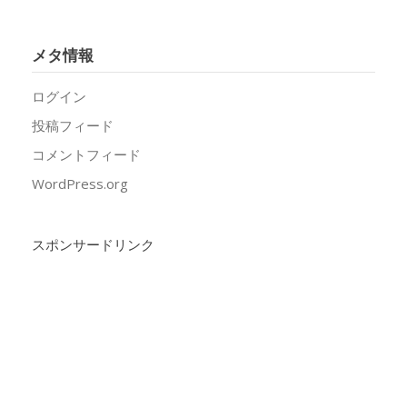
メタ情報
ログイン
投稿フィード
コメントフィード
WordPress.org
スポンサードリンク