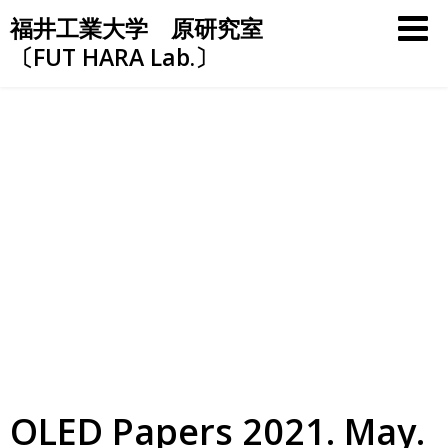
Skip
福井工業大学 原研究室
to
〔FUT HARA Lab.〕
content
OLED Papers 2021. May.