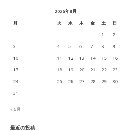
2026年8月
月
火
水
木
金
土
日
1
2
3
4
5
6
7
8
9
10
11
12
13
14
15
16
17
18
19
20
21
22
23
24
25
26
27
28
29
30
31
« 6月
最近の投稿