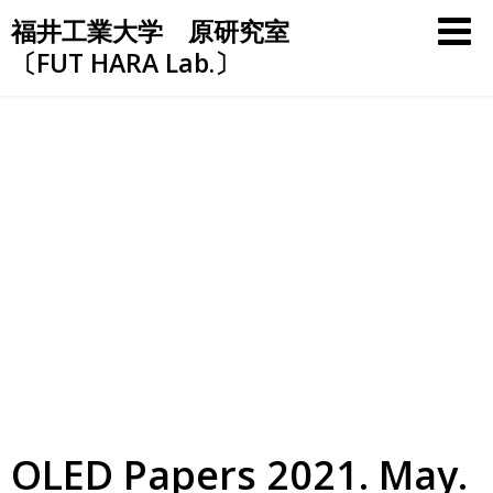
Skip
福井工業大学 原研究室
to
〔FUT HARA Lab.〕
content
OLED Papers 2021. May.