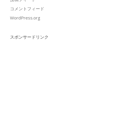
コメントフィード
WordPress.org
スポンサードリンク