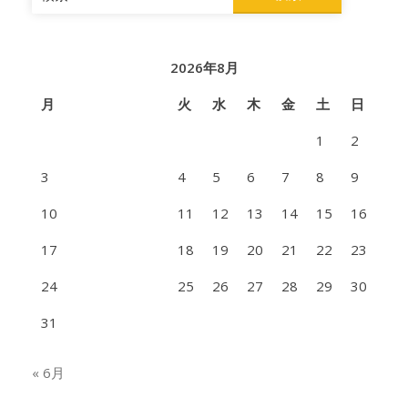
索:
2026年8月
月
火
水
木
金
土
日
1
2
3
4
5
6
7
8
9
10
11
12
13
14
15
16
17
18
19
20
21
22
23
24
25
26
27
28
29
30
31
« 6月