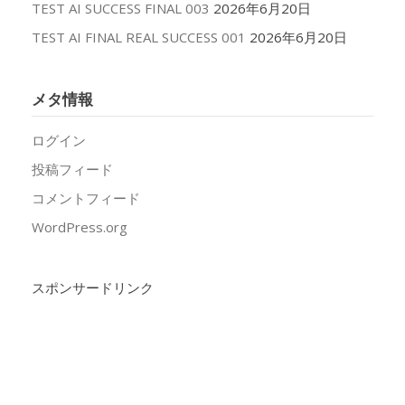
TEST AI SUCCESS FINAL 003
2026年6月20日
TEST AI FINAL REAL SUCCESS 001
2026年6月20日
メタ情報
ログイン
投稿フィード
コメントフィード
WordPress.org
スポンサードリンク