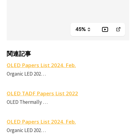
関連記事
P
OLED Papers List 2024. Feb.
E
Organic LED 202…
OLED TADF Papers List 2022
OLED Thermally …
OLED Papers List 2024. Feb.
Organic LED 202…