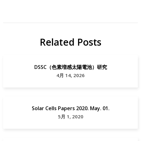
Related Posts
DSSC（色素増感太陽電池）研究
4月 14, 2026
Solar Cells Papers 2020. May. 01.
5月 1, 2020