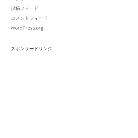
投稿フィード
コメントフィード
WordPress.org
スポンサードリンク