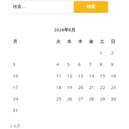
検
索:
2026年8月
月
火
水
木
金
土
日
1
2
3
4
5
6
7
8
9
10
11
12
13
14
15
16
17
18
19
20
21
22
23
24
25
26
27
28
29
30
31
« 6月