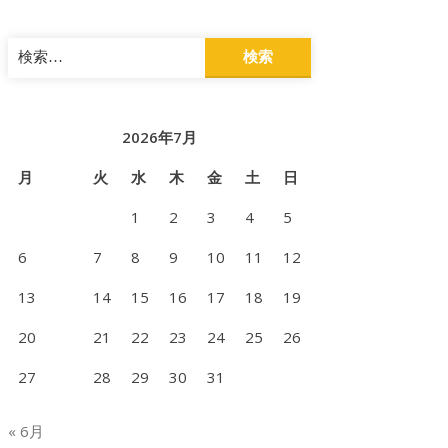
検
索:
2026年7月
月
火
水
木
金
土
日
1
2
3
4
5
6
7
8
9
10
11
12
13
14
15
16
17
18
19
20
21
22
23
24
25
26
27
28
29
30
31
« 6月