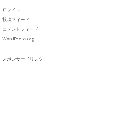
ログイン
投稿フィード
コメントフィード
WordPress.org
スポンサードリンク