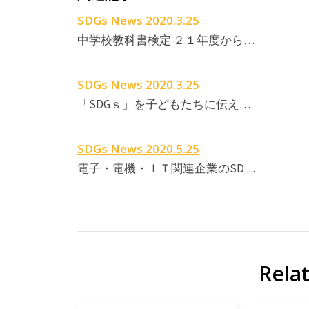
SDGs News 2020.3.25
中学校教科書検定 ２１年度から…
SDGs News 2020.3.25
「SDGｓ」を子どもたちに伝え…
SDGs News 2020.5.25
電子・電機・ＩＴ関連企業のSD…
Rela