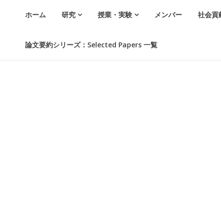
ホーム
研究
授業・実験
メンバー
社会貢
論文要約シリーズ：Selected Papers 一覧