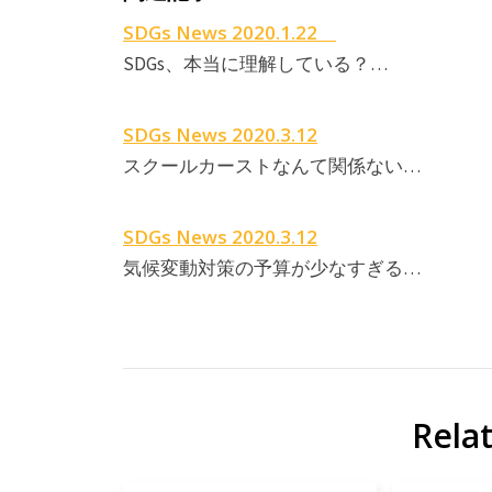
SDGs News 2020.1.22
SDGs、本当に理解している？…
SDGs News 2020.3.12
スクールカーストなんて関係ない…
SDGs News 2020.3.12
気候変動対策の予算が少なすぎる…
Rela