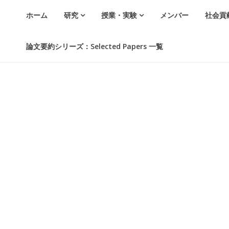
ホーム
研究
授業・実験
メンバー
社会貢
論文要約シリーズ：Selected Papers 一覧