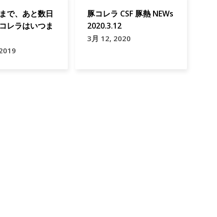
まで、あと数日
豚コレラ CSF 豚熱 NEWs
コレラはいつま
2020.3.12
3月 12, 2020
 2019