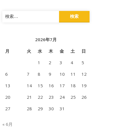
検
索:
2026年7月
月
火
水
木
金
土
日
1
2
3
4
5
6
7
8
9
10
11
12
13
14
15
16
17
18
19
20
21
22
23
24
25
26
27
28
29
30
31
« 6月