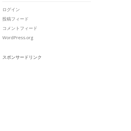
ログイン
投稿フィード
コメントフィード
WordPress.org
スポンサードリンク