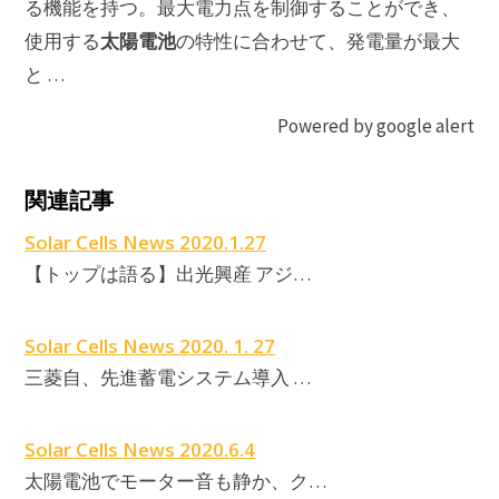
る機能を持つ。最大電力点を制御することができ、
太陽電池
使用する
の特性に合わせて、発電量が最大
と …
Powered by google alert
関連記事
Solar Cells News 2020.1.27
【トップは語る】出光興産 アジ…
Solar Cells News 2020. 1. 27
三菱自、先進蓄電システム導入 …
Solar Cells News 2020.6.4
太陽電池でモーター音も静か、ク…