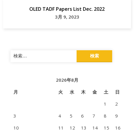
OLED TADF Papers List Dec. 2022
3月 9, 2023
検
索:
2026年8月
月
火
水
木
金
土
日
1
2
3
4
5
6
7
8
9
10
11
12
13
14
15
16