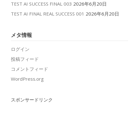
TEST AI SUCCESS FINAL 003
2026年6月20日
TEST AI FINAL REAL SUCCESS 001
2026年6月20日
メタ情報
ログイン
投稿フィード
コメントフィード
WordPress.org
スポンサードリンク