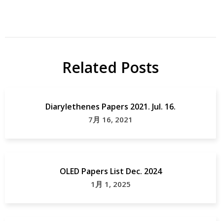
Related Posts
Diarylethenes Papers 2021. Jul. 16.
7月 16, 2021
OLED Papers List Dec. 2024
1月 1, 2025