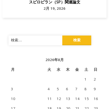
スピロピラン（SP）関連論文
2月 19, 2026
検
索:
2026年8月
月
火
水
木
金
土
日
1
2
3
4
5
6
7
8
9
10
11
12
13
14
15
16
17
18
19
20
21
22
23