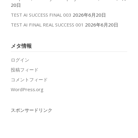
20日
TEST AI SUCCESS FINAL 003
2026年6月20日
TEST AI FINAL REAL SUCCESS 001
2026年6月20日
メタ情報
ログイン
投稿フィード
コメントフィード
WordPress.org
スポンサードリンク