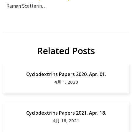
Raman Scatterin…
Related Posts
Cyclodextrins Papers 2020. Apr. 01.
4月 1, 2020
Cyclodextrins Papers 2021. Apr. 18.
4月 18, 2021