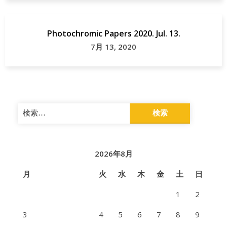
Photochromic Papers 2020. Jul. 13.
7月 13, 2020
検
索:
2026年8月
月
火
水
木
金
土
日
1
2
3
4
5
6
7
8
9