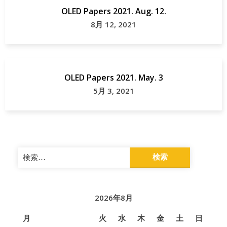
OLED Papers 2021. Aug. 12.
8月 12, 2021
OLED Papers 2021. May. 3
5月 3, 2021
検
索:
2026年8月
月
火
水
木
金
土
日