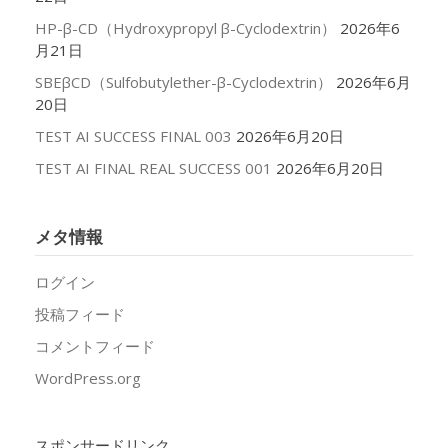
HP-β-CD（Hydroxypropyl β-Cyclodextrin）
2026年6
月21日
SBEβCD（Sulfobutylether-β-Cyclodextrin）
2026年6月
20日
TEST AI SUCCESS FINAL 003
2026年6月20日
TEST AI FINAL REAL SUCCESS 001
2026年6月20日
メタ情報
ログイン
投稿フィード
コメントフィード
WordPress.org
スポンサードリンク