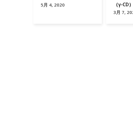
（γ-C
5月 4, 2020
3月 7, 20