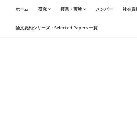
ホーム
研究
授業・実験
メンバー
社会貢
論文要約シリーズ：Selected Papers 一覧