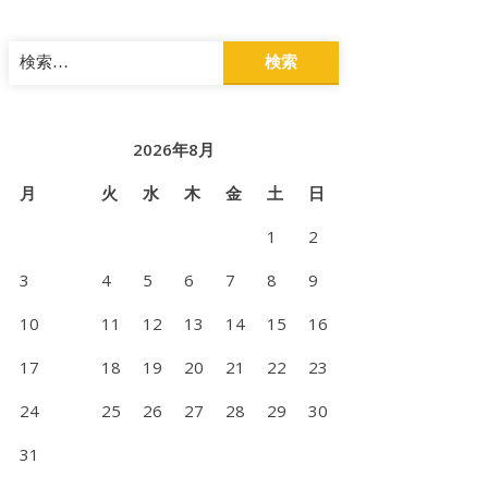
検
索:
2026年8月
月
火
水
木
金
土
日
1
2
3
4
5
6
7
8
9
10
11
12
13
14
15
16
17
18
19
20
21
22
23
24
25
26
27
28
29
30
31