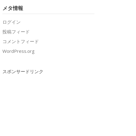
メタ情報
ログイン
投稿フィード
コメントフィード
WordPress.org
スポンサードリンク