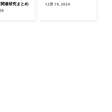
D）関連研究まとめ
12月 19, 2024
26