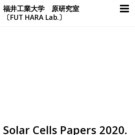
Skip
福井工業大学 原研究室
to
〔FUT HARA Lab.〕
content
Solar Cells Papers 2020.