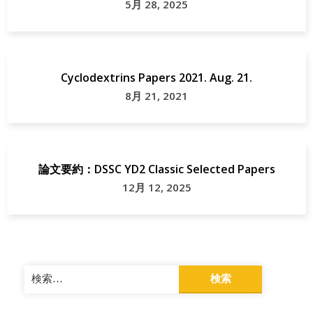
5月 28, 2025
Cyclodextrins Papers 2021. Aug. 21.
8月 21, 2021
論文要約：DSSC YD2 Classic Selected Papers
12月 12, 2025
検
索: