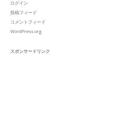
ログイン
投稿フィード
コメントフィード
WordPress.org
スポンサードリンク