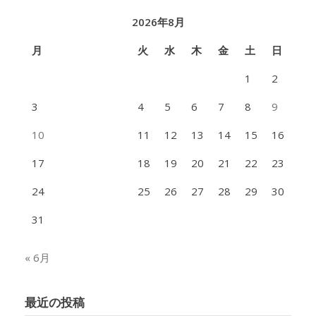
2026年8月
月
火
水
木
金
土
日
1
2
3
4
5
6
7
8
9
10
11
12
13
14
15
16
17
18
19
20
21
22
23
24
25
26
27
28
29
30
31
« 6月
最近の投稿