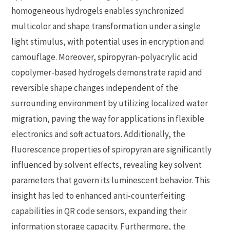
homogeneous hydrogels enables synchronized
multicolor and shape transformation under a single
light stimulus, with potential uses in encryption and
camouflage. Moreover, spiropyran-polyacrylic acid
copolymer-based hydrogels demonstrate rapid and
reversible shape changes independent of the
surrounding environment by utilizing localized water
migration, paving the way for applications in flexible
electronics and soft actuators. Additionally, the
fluorescence properties of spiropyran are significantly
influenced by solvent effects, revealing key solvent
parameters that govern its luminescent behavior. This
insight has led to enhanced anti-counterfeiting
capabilities in QR code sensors, expanding their
information storage capacity. Furthermore, the