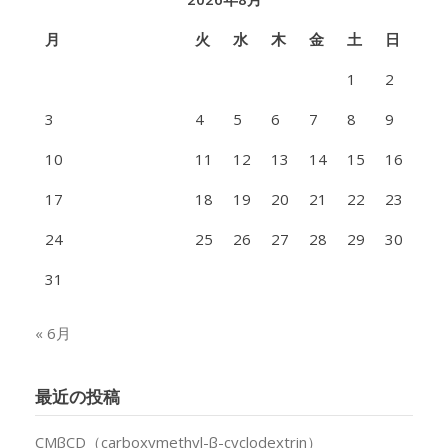
月
火
水
木
金
土
日
1
2
3
4
5
6
7
8
9
10
11
12
13
14
15
16
17
18
19
20
21
22
23
24
25
26
27
28
29
30
31
« 6月
最近の投稿
CMβCD（carboxymethyl-β-cyclodextrin）