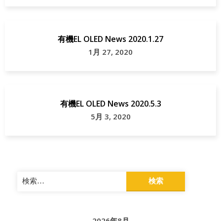
有機EL OLED News 2020.1.27
1月 27, 2020
有機EL OLED News 2020.5.3
5月 3, 2020
検
索:
2026年8月