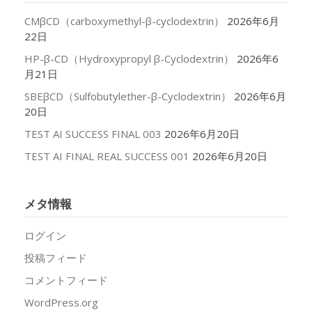
CMβCD（carboxymethyl-β-cyclodextrin）
2026年6月
22日
HP-β-CD（Hydroxypropyl β-Cyclodextrin）
2026年6
月21日
SBEβCD（Sulfobutylether-β-Cyclodextrin）
2026年6月
20日
TEST AI SUCCESS FINAL 003
2026年6月20日
TEST AI FINAL REAL SUCCESS 001
2026年6月20日
メタ情報
ログイン
投稿フィード
コメントフィード
WordPress.org