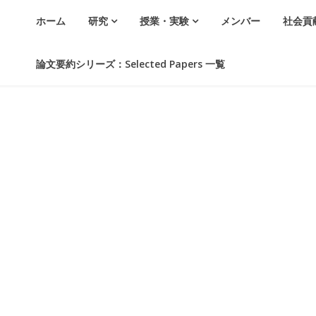
ホーム
研究
授業・実験
メンバー
社会貢
論文要約シリーズ：Selected Papers 一覧