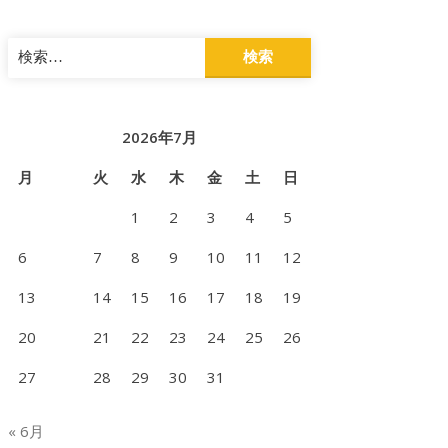
検
索:
2026年7月
月
火
水
木
金
土
日
1
2
3
4
5
6
7
8
9
10
11
12
13
14
15
16
17
18
19
20
21
22
23
24
25
26
27
28
29
30
31
« 6月