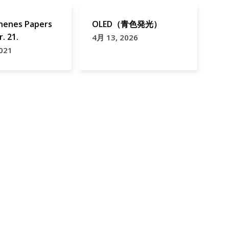
thenes Papers
OLED（青色発光）
. 21.
4月 13, 2026
021