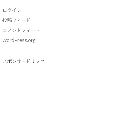
ログイン
投稿フィード
コメントフィード
WordPress.org
スポンサードリンク