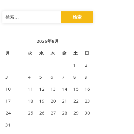
検
索:
2026年8月
月
火
水
木
金
土
日
1
2
3
4
5
6
7
8
9
10
11
12
13
14
15
16
17
18
19
20
21
22
23
24
25
26
27
28
29
30
31