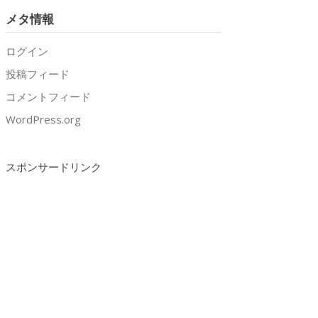
メタ情報
ログイン
投稿フィード
コメントフィード
WordPress.org
スポンサードリンク