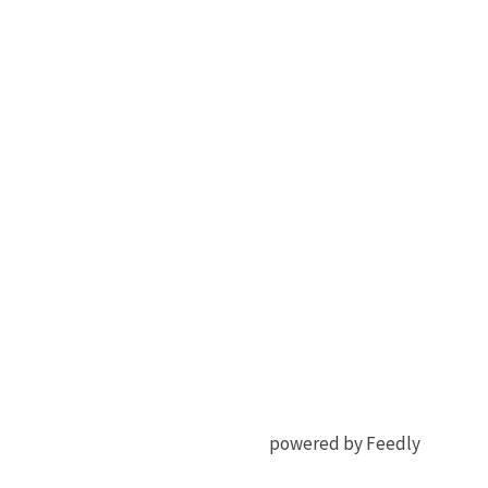
powered by Feedly