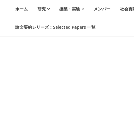
ホーム
研究
授業・実験
メンバー
社会貢
論文要約シリーズ：Selected Papers 一覧