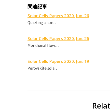
関連記事
Solar Cells Papers 2020. Jun. 26
Quieting a nois…
Solar Cells Papers 2020. Jun. 26
Meridional flow…
Solar Cells Papers 2020. Jun. 19
Perovskite sola…
Rela