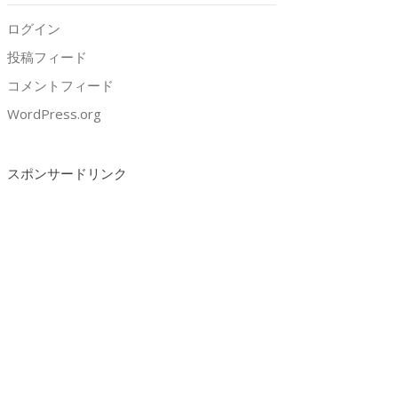
ログイン
投稿フィード
コメントフィード
WordPress.org
スポンサードリンク