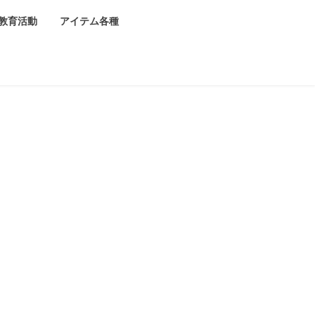
教育活動
アイテム各種