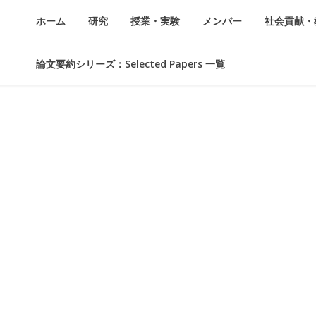
ホーム
研究
授業・実験
メンバー
社会貢献・
論文要約シリーズ：Selected Papers 一覧