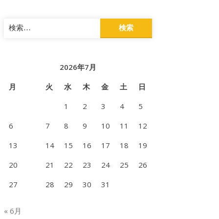
検
索:
2026年7月
月
火
水
木
金
土
日
1
2
3
4
5
6
7
8
9
10
11
12
13
14
15
16
17
18
19
20
21
22
23
24
25
26
27
28
29
30
31
« 6月