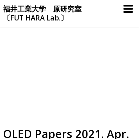
Skip
福井工業大学 原研究室
to
〔FUT HARA Lab.〕
content
OLED Papers 2021. Apr.