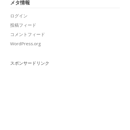
メタ情報
ログイン
投稿フィード
コメントフィード
WordPress.org
スポンサードリンク