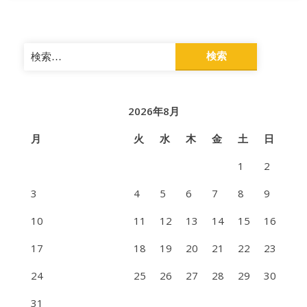
検
索:
2026年8月
月
火
水
木
金
土
日
1
2
3
4
5
6
7
8
9
10
11
12
13
14
15
16
17
18
19
20
21
22
23
24
25
26
27
28
29
30
31