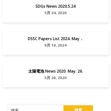
SDGs News 2020.5.24
5月 24, 2020
DSSC Papers List 2024. May．
9月 19, 2024
太陽電池 News 2020. May. 26.
5月 26, 2020
検