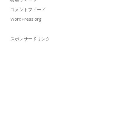
コメントフィード
WordPress.org
スポンサードリンク