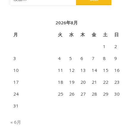
索:
2026年8月
月
火
水
木
金
土
日
1
2
3
4
5
6
7
8
9
10
11
12
13
14
15
16
17
18
19
20
21
22
23
24
25
26
27
28
29
30
31
« 6月